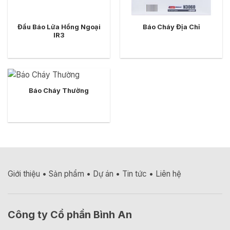
Đầu Báo Lửa Hồng Ngoại
Báo Cháy Địa Chỉ
IR3
Báo Cháy Thường
Giới thiệu
•
Sản phẩm
•
Dự án
•
Tin tức
•
Liên hệ
Công ty Cổ phần Bình An