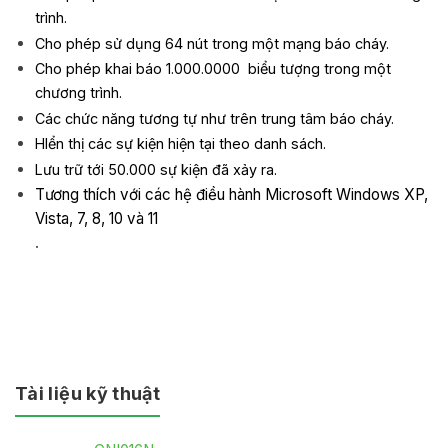
trình.
Cho phép sử dụng 64 nút trong một mạng báo cháy.
Cho phép khai báo 1.000.0000 biểu tượng trong một
chương trình.
Các chức năng tương tự như trên trung tâm báo cháy.
HIển thị các sự kiện hiện tại theo danh sách.
Lưu trữ tới 50.000 sự kiện đã xảy ra.
Tương thích với các hệ điều hành
Microsoft Windows XP,
Vista, 7, 8, 10 và 11
.
Tài liệu kỹ thuật