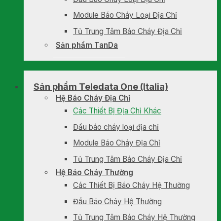
Module Báo Cháy Loại Địa Chỉ
Tủ Trung Tâm Báo Cháy Địa Chỉ
Sản phẩm TanDa
Sản phẩm Teledata One (Italia)
Hệ Báo Cháy Địa Chỉ
Các Thiết Bị Địa Chỉ Khác
Đầu báo cháy loại địa chỉ
Module Báo Cháy Địa Chỉ
Tủ Trung Tâm Báo Cháy Địa Chỉ
Hệ Báo Cháy Thường
Các Thiết Bị Báo Cháy Hệ Thường
Đầu Báo Cháy Hệ Thường
Tủ Trung Tâm Báo Cháy Hệ Thường